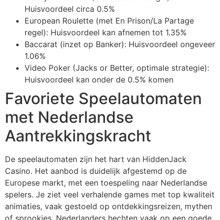
Huisvoordeel circa 0.5%
European Roulette (met En Prison/La Partage
regel): Huisvoordeel kan afnemen tot 1.35%
Baccarat (inzet op Banker): Huisvoordeel ongeveer
1.06%
Video Poker (Jacks or Better, optimale strategie):
Huisvoordeel kan onder de 0.5% komen
Favoriete Speelautomaten
met Nederlandse
Aantrekkingskracht
De speelautomaten zijn het hart van HiddenJack
Casino. Het aanbod is duidelijk afgestemd op de
Europese markt, met een toespeling naar Nederlandse
spelers. Je ziet veel verhalende games met top kwaliteit
animaties, vaak gestoeld op ontdekkingsreizen, mythen
of sprookjes. Nederlanders hechten vaak op een goede