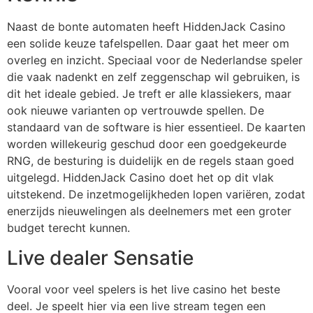
Naast de bonte automaten heeft HiddenJack Casino
een solide keuze tafelspellen. Daar gaat het meer om
overleg en inzicht. Speciaal voor de Nederlandse speler
die vaak nadenkt en zelf zeggenschap wil gebruiken, is
dit het ideale gebied. Je treft er alle klassiekers, maar
ook nieuwe varianten op vertrouwde spellen. De
standaard van de software is hier essentieel. De kaarten
worden willekeurig geschud door een goedgekeurde
RNG, de besturing is duidelijk en de regels staan goed
uitgelegd. HiddenJack Casino doet het op dit vlak
uitstekend. De inzetmogelijkheden lopen variëren, zodat
enerzijds nieuwelingen als deelnemers met een groter
budget terecht kunnen.
Live dealer Sensatie
Vooral voor veel spelers is het live casino het beste
deel. Je speelt hier via een live stream tegen een