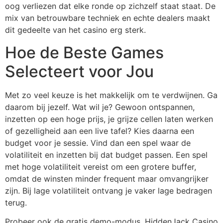
oog verliezen dat elke ronde op zichzelf staat staat. De
mix van betrouwbare techniek en echte dealers maakt
dit gedeelte van het casino erg sterk.
Hoe de Beste Games
Selecteert voor Jou
Met zo veel keuze is het makkelijk om te verdwijnen. Ga
daarom bij jezelf. Wat wil je? Gewoon ontspannen,
inzetten op een hoge prijs, je grijze cellen laten werken
of gezelligheid aan een live tafel? Kies daarna een
budget voor je sessie. Vind dan een spel waar de
volatiliteit en inzetten bij dat budget passen. Een spel
met hoge volatiliteit vereist om een grotere buffer,
omdat de winsten minder frequent maar omvangrijker
zijn. Bij lage volatiliteit ontvang je vaker lage bedragen
terug.
Probeer ook de gratis demo-modus. HiddenJack Casino