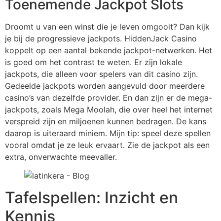
Toenemende Jackpot Slots
Droomt u van een winst die je leven omgooit? Dan kijk
je bij de progressieve jackpots. HiddenJack Casino
koppelt op een aantal bekende jackpot-netwerken. Het
is goed om het contrast te weten. Er zijn lokale
jackpots, die alleen voor spelers van dit casino zijn.
Gedeelde jackpots worden aangevuld door meerdere
casino’s van dezelfde provider. En dan zijn er de mega-
jackpots, zoals Mega Moolah, die over heel het internet
verspreid zijn en miljoenen kunnen bedragen. De kans
daarop is uiteraard miniem. Mijn tip: speel deze spellen
vooral omdat je ze leuk ervaart. Zie de jackpot als een
extra, onverwachte meevaller.
Tafelspellen: Inzicht en
Kennis