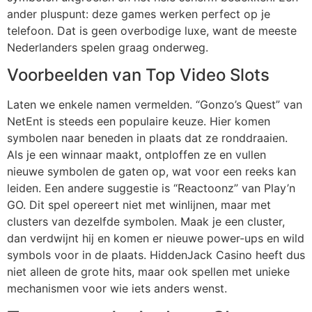
ander pluspunt: deze games werken perfect op je
telefoon. Dat is geen overbodige luxe, want de meeste
Nederlanders spelen graag onderweg.
Voorbeelden van Top Video Slots
Laten we enkele namen vermelden. “Gonzo’s Quest” van
NetEnt is steeds een populaire keuze. Hier komen
symbolen naar beneden in plaats dat ze ronddraaien.
Als je een winnaar maakt, ontploffen ze en vullen
nieuwe symbolen de gaten op, wat voor een reeks kan
leiden. Een andere suggestie is “Reactoonz” van Play’n
GO. Dit spel opereert niet met winlijnen, maar met
clusters van dezelfde symbolen. Maak je een cluster,
dan verdwijnt hij en komen er nieuwe power-ups en wild
symbols voor in de plaats. HiddenJack Casino heeft dus
niet alleen de grote hits, maar ook spellen met unieke
mechanismen voor wie iets anders wenst.