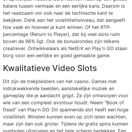
balans tussen vermaak en een eerlijke kans. Daarom is
het raadzaam om ook naar de technische kant te
bekijken. Denk aan het volatiliteitsniveau, dat aangeeft
hoe vaak en hoeveel je kunt winnen. Of het RTP-
percentage (Return to Player), dat bij veel slots ruim
boven de 96% ligt. Ook de bonusrondes zijn telkens
creatiever. Ontwikkelaars als NetEnt en Play’n GO staan
borg voor een eerlijke en goed gemaakte game.
Kwalitatieve Video Slots
Dit zijn de trekpleisters van het casino. Games met
indrukwekkende beelden, aanstekelijke muziek en
gameplay die je aandacht grijpt. Ze zijn ontworpen voor
wie van een compleet avontuur houdt. Neem “Book of
Dead” van Play’n GO. Dit spannende slot heeft een hoge
volatiliteit. Winsten kunnen even op zich laten wachten,
maar zijn dan ook groter. Tijdens de gratis spins kunnen
symbolen uitgroeien en het hele scherm bedekken. Een