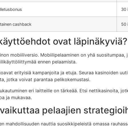
alletusbonus
30 
ittainen cashback
50 
käyttöehdot ovat läpinäkyviä?
non mobiiliversio. Mobiilipelaaminen on yhä suositumpaa, jo
iilikäyttöliittymää ennen pelaamista.
rjoavat erityisiä kampanjoita ja etuja. Seuraa kasinoiden uut
sta, jotka voivat parantaa pelikokemustasi.
kautuminen eri laitteille on tärkeää. Etsi nettikasinoita, jot
poa ja mukavaa.
vaikuttaa pelaajien strategioi
sen mahdollisuuden nauttia suosikkipeleistä omassa rauhassa.