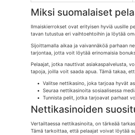
Miksi suomalaiset pela
Ilmaiskierrokset ovat erityisen hyviä uusille p
tavan tutustua eri vaihtoehtoihin ja löytää oma
Sijoittamalla aikaa ja vaivannäköä parhaan net
tarjontaa, jotta voit löytää erinomaisia bonu
Pelaajat, jotka nauttivat asiakaspalvelusta, v
tapoja, joilla voit saada apua. Tämä takaa, et
Valitse nettikasino, joka tarjoaa hyvät a
Seuraa nettikasinoita sosiaalisessa medi
Tunnista pelit, jotka tarjoavat parhaat v
Nettikasinoiden suosit
Vertailtaessa nettikasinoita, on tärkeää tarkas
Tämä tarkoittaa, että pelaajat voivat löytää s