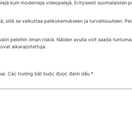
pelejä kuin moderneja videopelejä. Erityisesti suomalaisten p
, sillä se vaikuttaa pelikokemukseen ja turvallisuuteen. Pela
usiin peleihin ilman riskiä. Näiden avulla voit saada tuntuma
 ovat aikarajoitettuja.
ai.
Các trường bắt buộc được đánh dấu
*