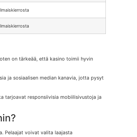
ilmaiskierrosta
ilmaiskierrosta
ten on tärkeää, että kasino toimii hyvin
isia ja sosiaalisen median kanavia, jotta pysyt
ka tarjoavat responsiivisia mobiilisivustoja ja
hin?
 Pelaajat voivat valita laajasta