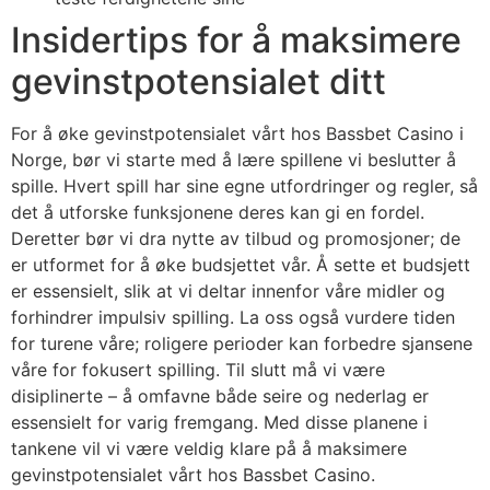
Insidertips for å maksimere
gevinstpotensialet ditt
For å øke gevinstpotensialet vårt hos Bassbet Casino i
Norge, bør vi starte med å lære spillene vi beslutter å
spille. Hvert spill har sine egne utfordringer og regler, så
det å utforske funksjonene deres kan gi en fordel.
Deretter bør vi dra nytte av tilbud og promosjoner; de
er utformet for å øke budsjettet vår. Å sette et budsjett
er essensielt, slik at vi deltar innenfor våre midler og
forhindrer impulsiv spilling. La oss også vurdere tiden
for turene våre; roligere perioder kan forbedre sjansene
våre for fokusert spilling. Til slutt må vi være
disiplinerte – å omfavne både seire og nederlag er
essensielt for varig fremgang. Med disse planene i
tankene vil vi være veldig klare på å maksimere
gevinstpotensialet vårt hos Bassbet Casino.