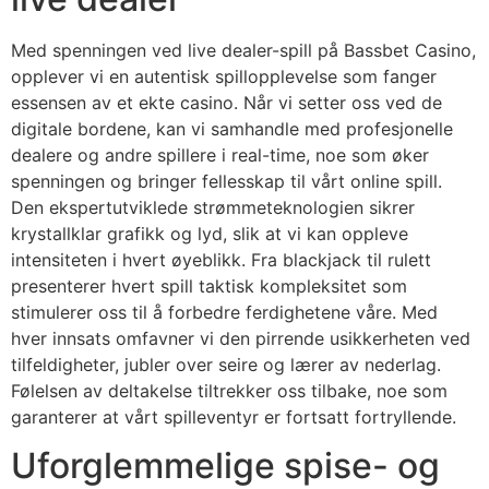
Med spenningen ved live dealer-spill på Bassbet Casino,
opplever vi en autentisk spillopplevelse som fanger
essensen av et ekte casino. Når vi setter oss ved de
digitale bordene, kan vi samhandle med profesjonelle
dealere og andre spillere i real-time, noe som øker
spenningen og bringer fellesskap til vårt online spill.
Den ekspertutviklede strømmeteknologien sikrer
krystallklar grafikk og lyd, slik at vi kan oppleve
intensiteten i hvert øyeblikk. Fra blackjack til rulett
presenterer hvert spill taktisk kompleksitet som
stimulerer oss til å forbedre ferdighetene våre. Med
hver innsats omfavner vi den pirrende usikkerheten ved
tilfeldigheter, jubler over seire og lærer av nederlag.
Følelsen av deltakelse tiltrekker oss tilbake, noe som
garanterer at vårt spilleventyr er fortsatt fortryllende.
Uforglemmelige spise- og