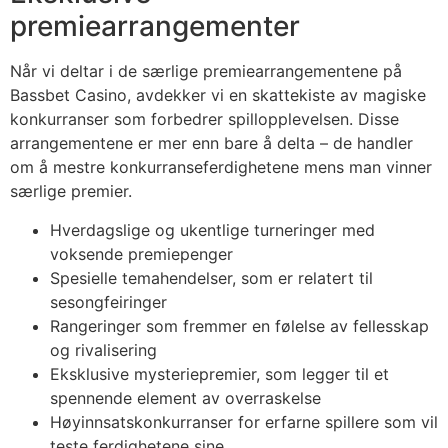
premiearrangementer
Når vi deltar i de særlige premiearrangementene på
Bassbet Casino, avdekker vi en skattekiste av magiske
konkurranser som forbedrer spillopplevelsen. Disse
arrangementene er mer enn bare å delta – de handler
om å mestre konkurranseferdighetene mens man vinner
særlige premier.
Hverdagslige og ukentlige turneringer med
voksende premiepenger
Spesielle temahendelser, som er relatert til
sesongfeiringer
Rangeringer som fremmer en følelse av fellesskap
og rivalisering
Eksklusive mysteriepremier, som legger til et
spennende element av overraskelse
Høyinnsatskonkurranser for erfarne spillere som vil
teste ferdighetene sine