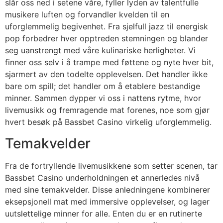
slår oss ned i setene våre, fyller lyden av talentfulle
musikere luften og forvandler kvelden til en
uforglemmelig begivenhet. Fra sjelfull jazz til energisk
pop forbedrer hver opptreden stemningen og blander
seg uanstrengt med våre kulinariske herligheter. Vi
finner oss selv i å trampe med føttene og nyte hver bit,
sjarmert av den todelte opplevelsen. Det handler ikke
bare om spill; det handler om å etablere bestandige
minner. Sammen dypper vi oss i nattens rytme, hvor
livemusikk og fremragende mat forenes, noe som gjør
hvert besøk på Bassbet Casino virkelig uforglemmelig.
Temakvelder
Fra de fortryllende livemusikkene som setter scenen, tar
Bassbet Casino underholdningen et annerledes nivå
med sine temakvelder. Disse anledningene kombinerer
eksepsjonell mat med immersive opplevelser, og lager
uutslettelige minner for alle. Enten du er en rutinerte