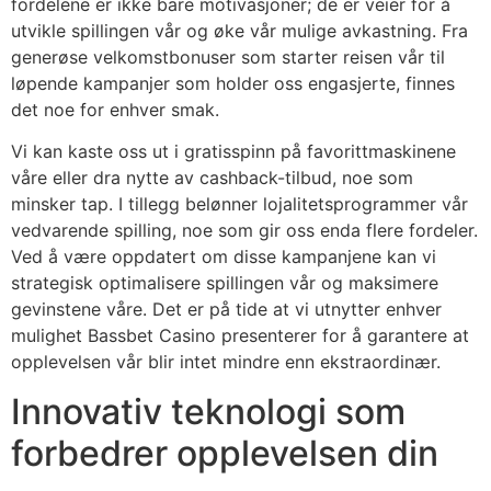
fordelene er ikke bare motivasjoner; de er veier for å
utvikle spillingen vår og øke vår mulige avkastning. Fra
generøse velkomstbonuser som starter reisen vår til
løpende kampanjer som holder oss engasjerte, finnes
det noe for enhver smak.
Vi kan kaste oss ut i gratisspinn på favorittmaskinene
våre eller dra nytte av cashback-tilbud, noe som
minsker tap. I tillegg belønner lojalitetsprogrammer vår
vedvarende spilling, noe som gir oss enda flere fordeler.
Ved å være oppdatert om disse kampanjene kan vi
strategisk optimalisere spillingen vår og maksimere
gevinstene våre. Det er på tide at vi utnytter enhver
mulighet Bassbet Casino presenterer for å garantere at
opplevelsen vår blir intet mindre enn ekstraordinær.
Innovativ teknologi som
forbedrer opplevelsen din