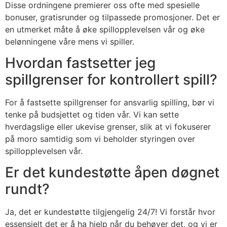
Disse ordningene premierer oss ofte med spesielle
bonuser, gratisrunder og tilpassede promosjoner. Det er
en utmerket måte å øke spillopplevelsen vår og øke
belønningene våre mens vi spiller.
Hvordan fastsetter jeg
spillgrenser for kontrollert spill?
For å fastsette spillgrenser for ansvarlig spilling, bør vi
tenke på budsjettet og tiden vår. Vi kan sette
hverdagslige eller ukevise grenser, slik at vi fokuserer
på moro samtidig som vi beholder styringen over
spillopplevelsen vår.
Er det kundestøtte åpen døgnet
rundt?
Ja, det er kundestøtte tilgjengelig 24/7! Vi forstår hvor
essensielt det er å ha hjelp når du behøver det, og vi er