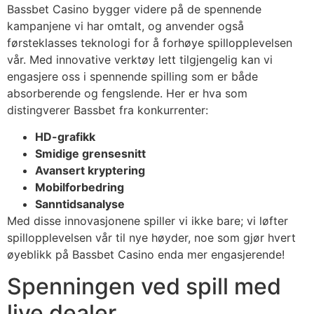
Bassbet Casino bygger videre på de spennende
kampanjene vi har omtalt, og anvender også
førsteklasses teknologi for å forhøye spillopplevelsen
vår. Med innovative verktøy lett tilgjengelig kan vi
engasjere oss i spennende spilling som er både
absorberende og fengslende. Her er hva som
distingverer Bassbet fra konkurrenter:
HD-grafikk
Smidige grensesnitt
Avansert kryptering
Mobilforbedring
Sanntidsanalyse
Med disse innovasjonene spiller vi ikke bare; vi løfter
spillopplevelsen vår til nye høyder, noe som gjør hvert
øyeblikk på Bassbet Casino enda mer engasjerende!
Spenningen ved spill med
live dealer