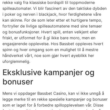
rekke valg fra klassiske bordspill til toppmoderne
spilleautomater. Vi blir fascinert av den taktiske dybden
i poker og nerven i blackjack, hvor ferdighetene våre
kan skinne. For de som leter etter et hurtigere tempo,
fortryller de livlige spilleautomatene med sine temaer
og bonusfunksjoner. Hvert spill, enten velkjent eller
friskt, er utformet for å gi ikke bare moro, men en
engasjerende opplevelse. Hos Bassbet oppleves hvert
spinn og hver omgang som en mulighet til å mestre
håndverket vårt, noe som gjør hvert øyeblikk her
uforglemmelig.
Eksklusive kampanjer og
bonuser
Mens vi oppdager Bassbet Casino, kan vi ikke unngå å
legge merke til en rekke spesielle kampanjer og bonuser
som er laget for å forbedre spillopplevelsen vår. Disse