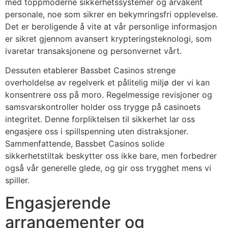
med toppmoderne sikkerhetssystemer og årvåkent
personale, noe som sikrer en bekymringsfri opplevelse.
Det er beroligende å vite at vår personlige informasjon
er sikret gjennom avansert krypteringsteknologi, som
ivaretar transaksjonene og personvernet vårt.
Dessuten etablerer Bassbet Casinos strenge
overholdelse av regelverk et pålitelig miljø der vi kan
konsentrere oss på moro. Regelmessige revisjoner og
samsvarskontroller holder oss trygge på casinoets
integritet. Denne forpliktelsen til sikkerhet lar oss
engasjere oss i spillspenning uten distraksjoner.
Sammenfattende, Bassbet Casinos solide
sikkerhetstiltak beskytter oss ikke bare, men forbedrer
også vår generelle glede, og gir oss trygghet mens vi
spiller.
Engasjerende
arrangementer og