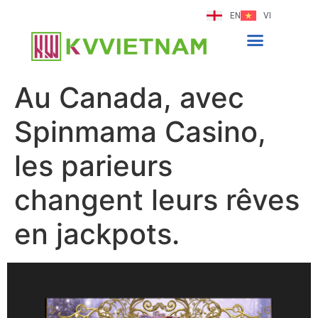
EN
VI
Au Canada, avec
Spinmama Casino,
les parieurs
changent leurs rêves
en jackpots.