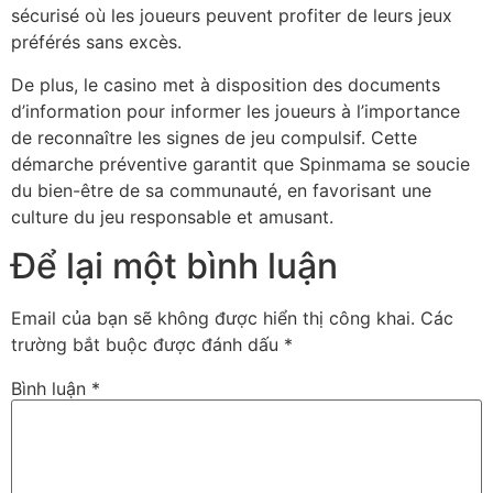
sécurisé où les joueurs peuvent profiter de leurs jeux
préférés sans excès.
De plus, le casino met à disposition des documents
d’information pour informer les joueurs à l’importance
de reconnaître les signes de jeu compulsif. Cette
démarche préventive garantit que Spinmama se soucie
du bien-être de sa communauté, en favorisant une
culture du jeu responsable et amusant.
Để lại một bình luận
Email của bạn sẽ không được hiển thị công khai.
Các
trường bắt buộc được đánh dấu
*
Bình luận
*