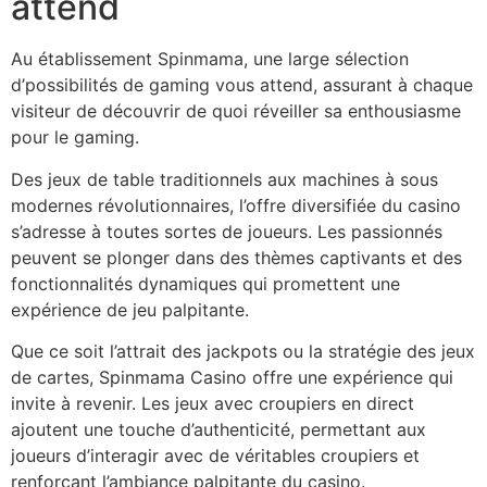
attend
Au établissement Spinmama, une large sélection
d’possibilités de gaming vous attend, assurant à chaque
visiteur de découvrir de quoi réveiller sa enthousiasme
pour le gaming.
Des jeux de table traditionnels aux machines à sous
modernes révolutionnaires, l’offre diversifiée du casino
s’adresse à toutes sortes de joueurs. Les passionnés
peuvent se plonger dans des thèmes captivants et des
fonctionnalités dynamiques qui promettent une
expérience de jeu palpitante.
Que ce soit l’attrait des jackpots ou la stratégie des jeux
de cartes, Spinmama Casino offre une expérience qui
invite à revenir. Les jeux avec croupiers en direct
ajoutent une touche d’authenticité, permettant aux
joueurs d’interagir avec de véritables croupiers et
renforçant l’ambiance palpitante du casino.