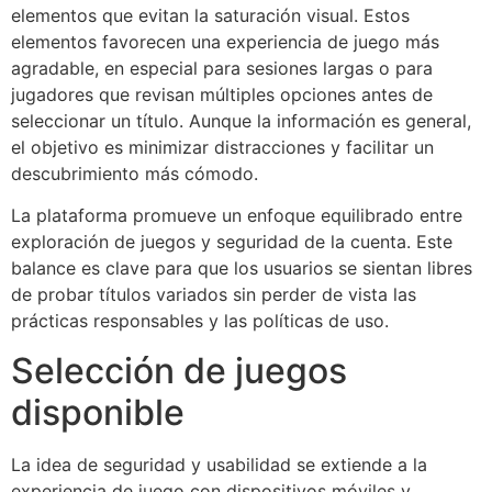
elementos que evitan la saturación visual. Estos
elementos favorecen una experiencia de juego más
agradable, en especial para sesiones largas o para
jugadores que revisan múltiples opciones antes de
seleccionar un título. Aunque la información es general,
el objetivo es minimizar distracciones y facilitar un
descubrimiento más cómodo.
La plataforma promueve un enfoque equilibrado entre
exploración de juegos y seguridad de la cuenta. Este
balance es clave para que los usuarios se sientan libres
de probar títulos variados sin perder de vista las
prácticas responsables y las políticas de uso.
Selección de juegos
disponible
La idea de seguridad y usabilidad se extiende a la
experiencia de juego con dispositivos móviles y