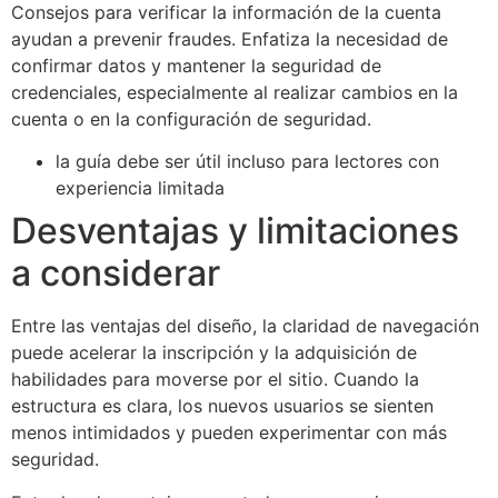
Consejos para verificar la información de la cuenta
ayudan a prevenir fraudes. Enfatiza la necesidad de
confirmar datos y mantener la seguridad de
credenciales, especialmente al realizar cambios en la
cuenta o en la configuración de seguridad.
la guía debe ser útil incluso para lectores con
experiencia limitada
Desventajas y limitaciones
a considerar
Entre las ventajas del diseño, la claridad de navegación
puede acelerar la inscripción y la adquisición de
habilidades para moverse por el sitio. Cuando la
estructura es clara, los nuevos usuarios se sienten
menos intimidados y pueden experimentar con más
seguridad.