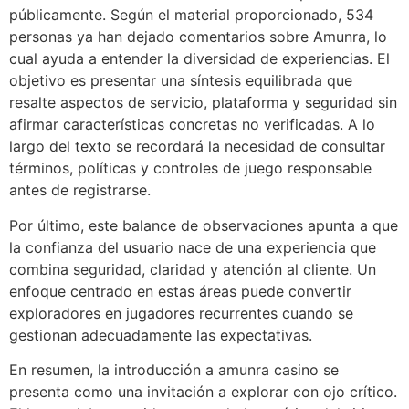
públicamente. Según el material proporcionado, 534
personas ya han dejado comentarios sobre Amunra, lo
cual ayuda a entender la diversidad de experiencias. El
objetivo es presentar una síntesis equilibrada que
resalte aspectos de servicio, plataforma y seguridad sin
afirmar características concretas no verificadas. A lo
largo del texto se recordará la necesidad de consultar
términos, políticas y controles de juego responsable
antes de registrarse.
Por último, este balance de observaciones apunta a que
la confianza del usuario nace de una experiencia que
combina seguridad, claridad y atención al cliente. Un
enfoque centrado en estas áreas puede convertir
exploradores en jugadores recurrentes cuando se
gestionan adecuadamente las expectativas.
En resumen, la introducción a amunra casino se
presenta como una invitación a explorar con ojo crítico.