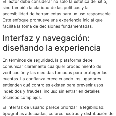
El lector debe considerar no solo la estética del sitio,
sino también la claridad de las políticas y la
accesibilidad de herramientas para un uso responsable.
Este enfoque promueve una experiencia inicial que
facilita la toma de decisiones fundamentadas.
Interfaz y navegación:
diseñando la experiencia
En términos de seguridad, la plataforma debe
comunicar claramente cualquier procedimiento de
verificación y las medidas tomadas para proteger las
cuentas. La confianza crece cuando los jugadores
entienden qué controles existen para prevenir usos
indebidos y fraudes, incluso sin entrar en detalles
técnicos complejos.
El interfaz de usuario parece priorizar la legibilidad:
tipografías adecuadas, colores neutros y distribución de