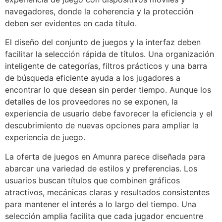
navegadores, donde la coherencia y la protección
deben ser evidentes en cada título.
El diseño del conjunto de juegos y la interfaz deben
facilitar la selección rápida de títulos. Una organización
inteligente de categorías, filtros prácticos y una barra
de búsqueda eficiente ayuda a los jugadores a
encontrar lo que desean sin perder tiempo. Aunque los
detalles de los proveedores no se exponen, la
experiencia de usuario debe favorecer la eficiencia y el
descubrimiento de nuevas opciones para ampliar la
experiencia de juego.
La oferta de juegos en Amunra parece diseñada para
abarcar una variedad de estilos y preferencias. Los
usuarios buscan títulos que combinen gráficos
atractivos, mecánicas claras y resultados consistentes
para mantener el interés a lo largo del tiempo. Una
selección amplia facilita que cada jugador encuentre