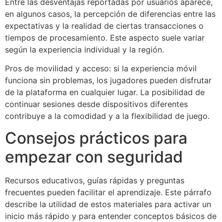
Entre las desventajas reportadas por usuarios aparece,
en algunos casos, la percepción de diferencias entre las
expectativas y la realidad de ciertas transacciones o
tiempos de procesamiento. Este aspecto suele variar
según la experiencia individual y la región.
Pros de movilidad y acceso: si la experiencia móvil
funciona sin problemas, los jugadores pueden disfrutar
de la plataforma en cualquier lugar. La posibilidad de
continuar sesiones desde dispositivos diferentes
contribuye a la comodidad y a la flexibilidad de juego.
Consejos prácticos para
empezar con seguridad
Recursos educativos, guías rápidas y preguntas
frecuentes pueden facilitar el aprendizaje. Este párrafo
describe la utilidad de estos materiales para activar un
inicio más rápido y para entender conceptos básicos de