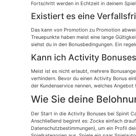
Fortschritt werden in Echtzeit in deinem Spiel
Existiert es eine Verfalls
Das kann von Promotion zu Promotion abweic
Treuepunkte haben meist eine lange Gültigkeit
siehst du in den Bonusbedingungen. Ein regelm
Kann ich Activity Bonuse
Meist ist es nicht erlaubt, mehrere Bonusang
verhindern. Bevor du einen Activity Bonus ein
der Kundenservice nennen, welches Angebot fü
Wie Sie deine Belohnun
Der Start in die Activity Bonuses bei Spinit Cas
Anschließend beginnt es: Zocke einfach drauf
Datenschutzbestimmungen), um ein Profil dei
Spielkategorien aus. Spiele ein paar Spielauto