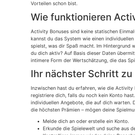
Vorteilen schon bist.
Wie funktionieren Acti
Activity Bonuses sind keine statischen Einmal-
kannst du das System wie einen individuellen 
spielst, was dir Spaß macht. Im Hintergrund 
du dich aktiv? Auf Basis dieser Daten übermit
intimere Form der Wertschätzung, die das Sp
Ihr nächster Schritt z
Inzwischen hast du erfahren, wie die Activity
registriere dich, falls du noch kein Konto has
individuellen Angebote, die auf dich warten.
die höchsten Prämien – mögen deine Spielmust
Melde dich an oder erstelle ein Konto.
Erkunde die Spielewelt und suche aus de