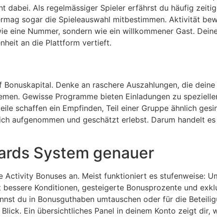
t dabei. Als regelmässiger Spieler erfährst du häufig zeiti
ermag sogar die Spieleauswahl mitbestimmen. Aktivität be
t wie eine Nummer, sondern wie ein willkommener Gast. Dein
heit an die Plattform vertieft.
f Bonuskapital. Denke an raschere Auszahlungen, die deine
themen. Gewisse Programme bieten Einladungen zu spezielle
eile schaffen ein Empfinden, Teil einer Gruppe ähnlich gesin
 dich aufgenommen und geschätzt erlebst. Darum handelt es s
wards System genauer
Activity Bonuses an. Meist funktioniert es stufenweise: Um
t bessere Konditionen, gesteigerte Bonusprozente und exk
kannst du in Bonusguthaben umtauschen oder für die Beteili
 Blick. Ein übersichtliches Panel in deinem Konto zeigt dir