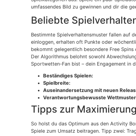
umfassendes Bild zu gewinnen und dir die ge
Beliebte Spielverhalte
Bestimmte Spielverhaltensmuster fallen auf d
einloggen, erhalten oft Punkte oder wöchentl
bekommt gelegentlich besondere Free Spins d
Der Algorithmus belohnt sowohl Abwechslung a
Sportwetten-Fan bist – dein Engagement in de
Beständiges Spielen:
Spielbreite:
Auseinandersetzung mit neuen Releas
Verantwortungsbewusste Wettmuster
Tipps zur Maximierung
So holst du das Optimum aus den Activity Bo
Spiele zum Umsatz beitragen. Tipp zwei: Trage