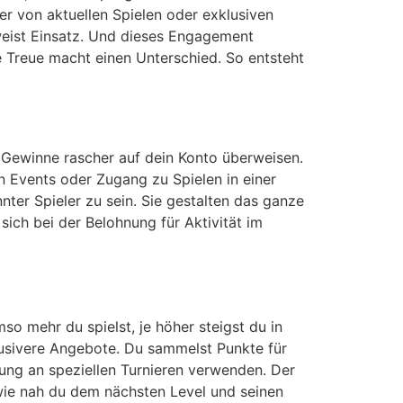
ger von aktuellen Spielen oder exklusiven
weist Einsatz. Und dieses Engagement
e Treue macht einen Unterschied. So entsteht
 Gewinne rascher auf dein Konto überweisen.
n Events oder Zugang zu Spielen in einer
nter Spieler zu sein. Sie gestalten das ganze
ich bei der Belohnung für Aktivität im
so mehr du spielst, je höher steigst du in
lusivere Angebote. Du sammelst Punkte für
gung an speziellen Turnieren verwenden. Der
, wie nah du dem nächsten Level und seinen