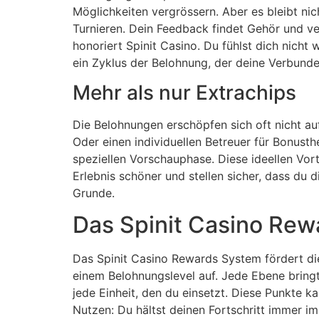
Möglichkeiten vergrössern. Aber es bleibt nich
Turnieren. Dein Feedback findet Gehör und v
honoriert Spinit Casino. Du fühlst dich nich
ein Zyklus der Belohnung, der deine Verbunden
Mehr als nur Extrachips
Die Belohnungen erschöpfen sich oft nicht au
Oder einen individuellen Betreuer für Bonus
speziellen Vorschauphase. Diese ideellen Vort
Erlebnis schöner und stellen sicher, dass du
Grunde.
Das Spinit Casino Re
Das Spinit Casino Rewards System fördert die 
einem Belohnungslevel auf. Jede Ebene bring
jede Einheit, den du einsetzt. Diese Punkte 
Nutzen: Du hältst deinen Fortschritt immer im