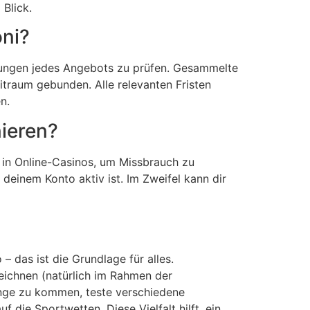
 Blick.
oni?
gungen jedes Angebots zu prüfen. Gesammelte
itraum gebunden. Alle relevanten Fristen
n.
ieren?
l in Online-Casinos, um Missbrauch zu
 deinem Konto aktiv ist. Im Zweifel kann dir
 – das ist die Grundlage für alles.
zeichnen (natürlich im Rahmen der
ünge zu kommen, teste verschiedene
 die Sportwetten. Diese Vielfalt hilft, ein