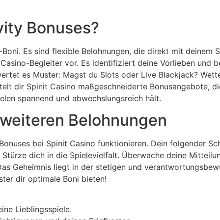
vity Bonuses?
Boni. Es sind flexible Belohnungen, die direkt mit deinem S
Casino-Begleiter vor. Es identifiziert deine Vorlieben und 
wertet es Muster: Magst du Slots oder Live Blackjack? Wette
telt dir Spinit Casino maßgeschneiderte Bonusangebote, die
ielen spannend und abwechslungsreich hält.
u weiteren Belohnungen
 Bonuses bei Spinit Casino funktionieren. Dein folgender Sc
t. Stürze dich in die Spielevielfalt. Überwache deine Mittei
 Das Geheimnis liegt in der stetigen und verantwortungsbew
er dir optimale Boni bieten!
ine Lieblingsspiele.