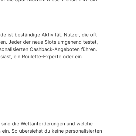
ist beständige Aktivität. Nutzer, die oft
gen. Jeder der neue Slots umgehend testet,
rsonalisierten Cashback-Angeboten führen.
iast, ein Roulette-Experte oder ein
t sind die Wettanforderungen und welche
ein. So übersiehst du keine personalisierten