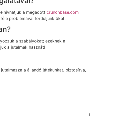
gálatával?
 felhívhatjuk a megadott
crunchbase.com
féle problémával forduljunk őket.
ban?
yozzuk a szabályokat; ezeknek a
juk a jutalmak hasznát!
jutalmazza a állandó játékunkat, biztosítva,