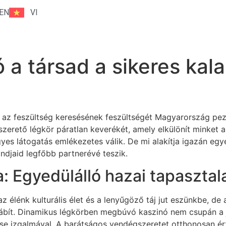
EN
VI
 a társad a sikeres ka
s az feszültség keresésének feszültségét Magyarország p
szerető légkör páratlan keverékét, amely elkülönít minket 
es látogatás emlékezetes válik. De mi alakítja igazán egye
ndjaid legfőbb partnerévé teszik.
: Egyedülálló hazai tapasztal
élénk kulturális élet és a lenyűgöző táj jut eszünkbe, de 
csábít. Dinamikus légkörben megbúvó kaszinó nem csupán a j
encse izgalmával. A barátságos vendégszeretet otthonosan 