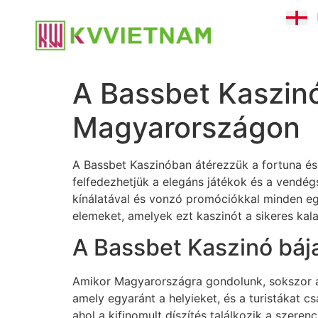
A Bassbet Kaszinó
Magyarországon
A Bassbet Kaszinóban átérezzük a fortuna é
felfedezhetjük a elegáns játékok és a vendég
kínálatával és vonzó promóciókkal minden egy
elemeket, amelyek ezt kaszinót a sikeres kala
A Bassbet Kaszinó bája
Amikor Magyarországra gondolunk, sokszor az 
amely egyaránt a helyieket, és a turistákat 
ahol a kifinomult díszítés találkozik a szer