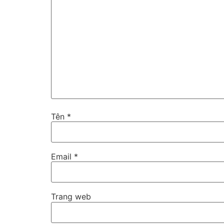
Tên
*
Email
*
Trang web