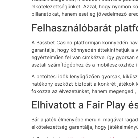
elkötelezettségünket. Azzal, hogy nyomon kö
pillanatokat, hanem esetleg jövedelmező ere
Felhasználóbarát plat
A Bassbet Casino platformján könnyedén navig
garantálja, hogy könnyedén áttekinthetjük a v
egyértelműen fel van címkézve, így gyorsan 
asztali számítógéphez és a mobileszközhöz is,
A betöltési idők lenyűgözően gyorsak, kiküs
hatékony eszközt biztosít a konkrét játéko
fokozza az élvezetünket, hanem megengedi, 
Elhivatott a Fair Play 
Bár a játék élményébe merülni magával ragadó, 
elkötelezettség garantálja, hogy játékélmény