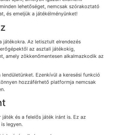
k minden lehetőséget, nemcsak szórakoztató
t, és emeljük a játékélményünket!
oz
játékokra. Az letisztult elrendezés
erőgépektől az asztali játékokig,
ájnt, amely zökkenőmentesen alkalmazkodik az
lendületünket. Ezenkívül a keresési funkció
 könnyen hozzáférhető platformja nemcsak
n.
nt
áték és a felelős játék iránt is. Ez az
is legyen.